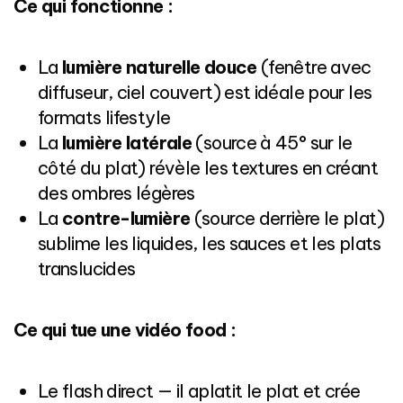
Ce qui fonctionne :
La
lumière naturelle douce
(fenêtre avec
diffuseur, ciel couvert) est idéale pour les
formats lifestyle
La
lumière latérale
(source à 45° sur le
côté du plat) révèle les textures en créant
des ombres légères
La
contre-lumière
(source derrière le plat)
sublime les liquides, les sauces et les plats
translucides
Ce qui tue une vidéo food :
Le flash direct — il aplatit le plat et crée