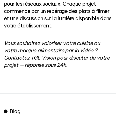
pour les réseaux sociaux. Chaque projet
commence par un repérage des plats à filmer
et une discussion sur la lumière disponible dans
votre établissement.
Vous souhaitez valoriser votre cuisine ou
votre marque alimentaire par la vidéo ?
Contactez TGL Vision
pour discuter de votre
projet — réponse sous 24h.
Blog