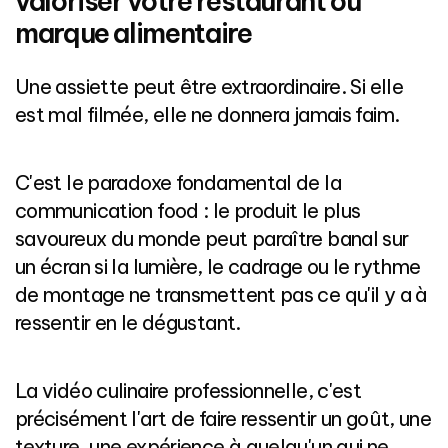
valoriser votre restaurant ou
marque alimentaire
Une assiette peut être extraordinaire. Si elle
est mal filmée, elle ne donnera jamais faim.
C'est le paradoxe fondamental de la
communication food : le produit le plus
savoureux du monde peut paraître banal sur
un écran si la lumière, le cadrage ou le rythme
de montage ne transmettent pas ce qu'il y a à
ressentir en le dégustant.
La vidéo culinaire professionnelle, c'est
précisément l'art de faire ressentir un goût, une
texture, une expérience à quelqu'un qui ne