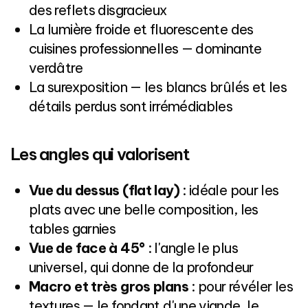
des reflets disgracieux
La lumière froide et fluorescente des
cuisines professionnelles — dominante
verdâtre
La surexposition — les blancs brûlés et les
détails perdus sont irrémédiables
Les angles qui valorisent
Vue du dessus (flat lay)
: idéale pour les
plats avec une belle composition, les
tables garnies
Vue de face à 45°
: l'angle le plus
universel, qui donne de la profondeur
Macro et très gros plans
: pour révéler les
textures — le fondant d'une viande, le