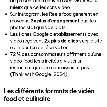
de présentation convertissent
30 à 50 %
mieux
que celles sans vidéo
Sur Instagram, les Reels food génèrent en
moyenne
3x plus d'engagement
que les
photos statiques de plats
Les fiches Google d'établissements avec
vidéo reçoivent
2x plus de clics
vers le site
ou le bouton de réservation
72 % des consommateurs affirment qu'une
vidéo food les a incités à visiter un
restaurant qu'ils ne connaissaient pas
(Think with Google, 2024)
Les différents formats de vidéo
food et culinaire