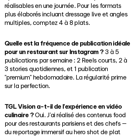
réalisables en une journée. Pour les formats
plus élaborés incluant dressage live et angles
multiples, comptez 4 à 8 plats.
Quelle est la fréquence de publication idéale
pour un restaurant sur Instagram ?
3 à 5
publications par semaine : 2 Reels courts, 2 à
3 stories quotidiennes, et 1 publication
"premium" hebdomadaire. La régularité prime
sur la perfection.
TGL Vision a-t-il de l'expérience en vidéo
culinaire ?
Oui. J'ai réalisé des contenus food
pour des restaurants parisiens et des chefs —
du reportage immersif au hero shot de plat