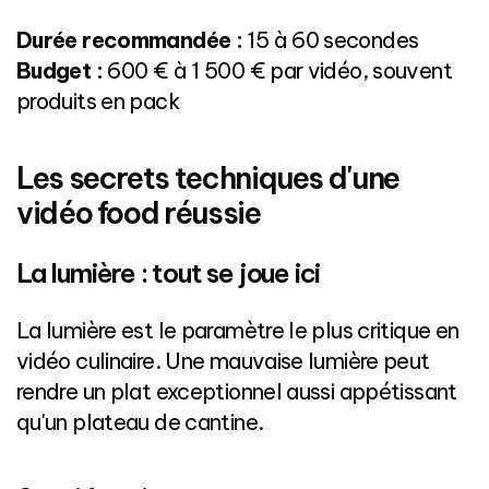
Durée recommandée :
15 à 60 secondes
Budget :
600 € à 1 500 € par vidéo, souvent
produits en pack
Les secrets techniques d'une
vidéo food réussie
La lumière : tout se joue ici
La lumière est le paramètre le plus critique en
vidéo culinaire. Une mauvaise lumière peut
rendre un plat exceptionnel aussi appétissant
qu'un plateau de cantine.