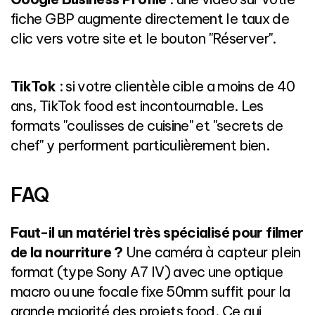
fiche GBP augmente directement le taux de
clic vers votre site et le bouton "Réserver".
TikTok
: si votre clientèle cible a moins de 40
ans, TikTok food est incontournable. Les
formats "coulisses de cuisine" et "secrets de
chef" y performent particulièrement bien.
FAQ
Faut-il un matériel très spécialisé pour filmer
de la nourriture ?
Une caméra à capteur plein
format (type Sony A7 IV) avec une optique
macro ou une focale fixe 50mm suffit pour la
grande majorité des projets food. Ce qui