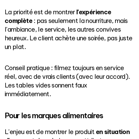
La priorité est de montrer
l'expérience
complète
: pas seulement la nourriture, mais
l'ambiance, le service, les autres convives
heureux. Le client achète une soirée, pas juste
un plat.
Conseil pratique : filmez toujours en service
réel, avec de vrais clients (avec leur accord).
Les tables vides sonnent faux
immédiatement.
Pour les marques alimentaires
L'enjeu est de montrer le produit
en situation