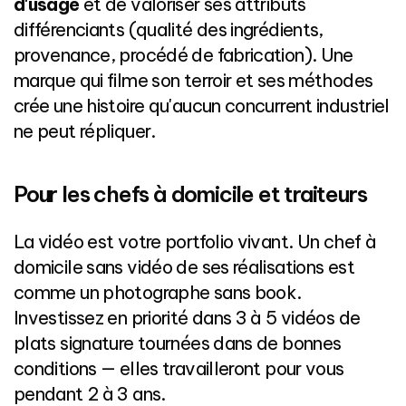
d'usage
et de valoriser ses attributs
différenciants (qualité des ingrédients,
provenance, procédé de fabrication). Une
marque qui filme son terroir et ses méthodes
crée une histoire qu'aucun concurrent industriel
ne peut répliquer.
Pour les chefs à domicile et traiteurs
La vidéo est votre portfolio vivant. Un chef à
domicile sans vidéo de ses réalisations est
comme un photographe sans book.
Investissez en priorité dans 3 à 5 vidéos de
plats signature tournées dans de bonnes
conditions — elles travailleront pour vous
pendant 2 à 3 ans.