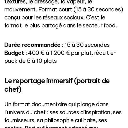
textures, le dressage, la vapeur, le
mouvement. Format court (15 à 30 secondes)
conçu pour les réseaux sociaux. C'est le
format le plus partagé dans le secteur food.
Durée recommandée :
15 à 30 secondes
Budget :
400 € à 1 200 € par plat, réduit en
pack de 5 à 10 plats
Le reportage immersif (portrait de
chef)
Un format documentaire qui plonge dans
l'univers du chef : ses sources d'inspiration, ses
fournisseurs, sa philosophie culinaire, ses