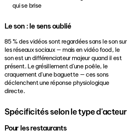
qui se brise
Le son : le sens oublié
85 % des vidéos sont regardées sans le son sur
les réseaux sociaux — mais en vidéo food, le
son est un différenciateur majeur quand il est
présent. Le grésillement d'une poêle, le
craquement d'une baguette — ces sons
déclenchent une réponse physiologique
directe.
Spécificités selon le type d'acteur
Pour les restaurants