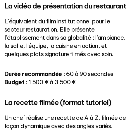
La vidéo de présentation du restaurant
L'équivalent du film institutionnel pour le
secteur restauration. Elle présente
l'établissement dans sa globalité : l'ambiance,
la salle, l'équipe, la cuisine en action, et
quelques plats signature filmés avec soin.
Durée recommandée :
60 à 90 secondes
Budget :
1 500 € à 3 500 €
La recette filmée (format tutoriel)
Un chef réalise une recette de A à Z, filmée de
façon dynamique avec des angles variés.