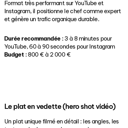
Format très performant sur YouTube et
Instagram, il positionne le chef comme expert
et génère un trafic organique durable.
Durée recommandée :
3 à 8 minutes pour
YouTube, 60 à 90 secondes pour Instagram
Budget :
800 € à 2 000 €
Le plat en vedette (hero shot vidéo)
Un plat unique filmé en détail : les angles, les