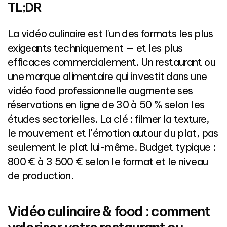
TL;DR
La vidéo culinaire est l'un des formats les plus
exigeants techniquement — et les plus
efficaces commercialement. Un restaurant ou
une marque alimentaire qui investit dans une
vidéo food professionnelle augmente ses
réservations en ligne de 30 à 50 % selon les
études sectorielles. La clé : filmer la texture,
le mouvement et l'émotion autour du plat, pas
seulement le plat lui-même. Budget typique :
800 € à 3 500 € selon le format et le niveau
de production.
Vidéo culinaire & food : comment