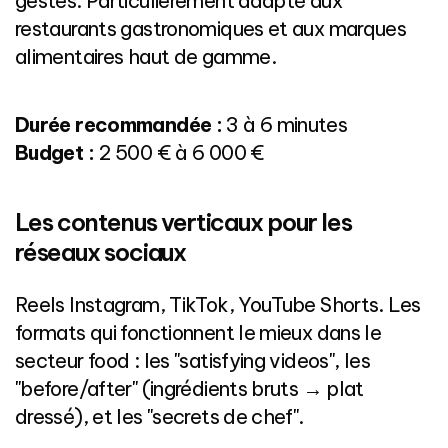
gestes. Particulièrement adapté aux
restaurants gastronomiques et aux marques
alimentaires haut de gamme.
Durée recommandée :
3 à 6 minutes
Budget :
2 500 € à 6 000 €
Les contenus verticaux pour les
réseaux sociaux
Reels Instagram, TikTok, YouTube Shorts. Les
formats qui fonctionnent le mieux dans le
secteur food : les "satisfying videos", les
"before/after" (ingrédients bruts → plat
dressé), et les "secrets de chef".