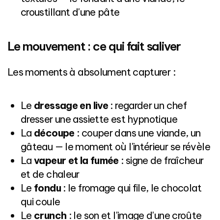
croustillant d'une pâte
Le mouvement : ce qui fait saliver
Les moments à absolument capturer :
Le
dressage en live
: regarder un chef
dresser une assiette est hypnotique
La
découpe
: couper dans une viande, un
gâteau — le moment où l'intérieur se révèle
La
vapeur et la fumée
: signe de fraîcheur
et de chaleur
Le
fondu
: le fromage qui file, le chocolat
qui coule
Le
crunch
: le son et l'image d'une croûte