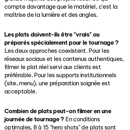
compte davantage que le matériel, c'est la
maîtrise de la lumière et des angles.
Les plats doivent-ils être "vrais" ou
préparés spécialement pour le tournage ?
Les deux approches coexistent. Pour les
réseaux sociaux et les contenus authentiques,
filmer le plat réel servi aux clients est
préférable. Pour les supports institutionnels
(site, menu), une préparation soignée est
acceptable.
Combien de plats peut-on filmer en une
journée de tournage ?
En conditions
optimales, 8 à 15 "hero shots" de plats sont