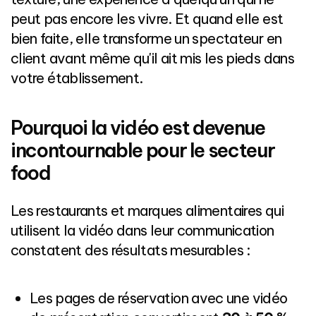
peut pas encore les vivre. Et quand elle est
bien faite, elle transforme un spectateur en
client avant même qu'il ait mis les pieds dans
votre établissement.
Pourquoi la vidéo est devenue
incontournable pour le secteur
food
Les restaurants et marques alimentaires qui
utilisent la vidéo dans leur communication
constatent des résultats mesurables :
Les pages de réservation avec une vidéo