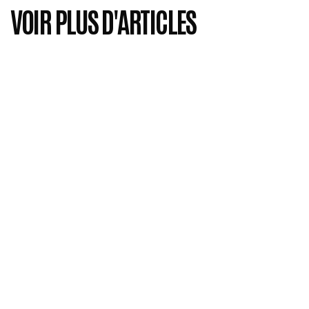
VOIR PLUS D'ARTICLES
Tout sur la vidéo de témoignage