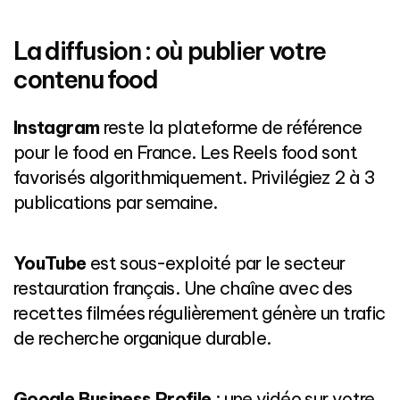
La diffusion : où publier votre
contenu food
Instagram
reste la plateforme de référence
pour le food en France. Les Reels food sont
favorisés algorithmiquement. Privilégiez 2 à 3
publications par semaine.
YouTube
est sous-exploité par le secteur
restauration français. Une chaîne avec des
recettes filmées régulièrement génère un trafic
de recherche organique durable.
Google Business Profile
: une vidéo sur votre