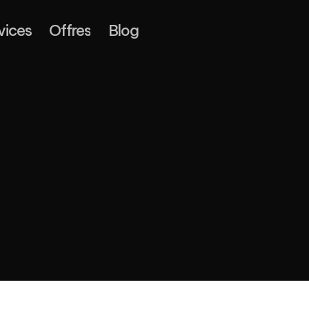
vices
Offres
Blog