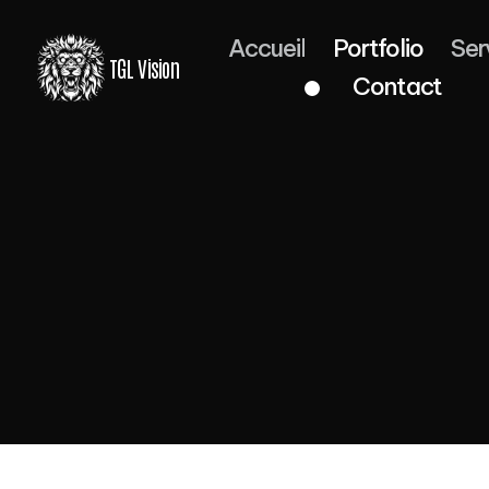
Accueil
Portfolio
Ser
TGL Vision
Contact