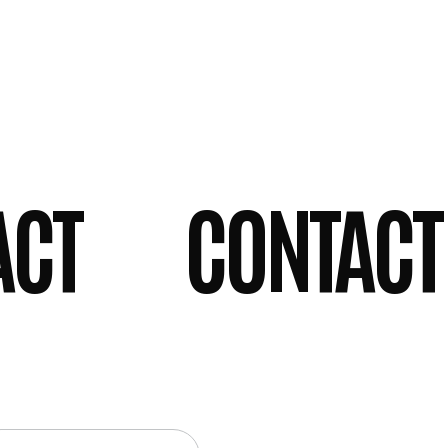
ACT
CONTACT