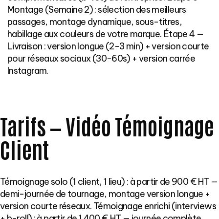
Montage (Semaine 2) : sélection des meilleurs
passages, montage dynamique, sous-titres,
habillage aux couleurs de votre marque. Étape 4 —
Livraison : version longue (2-3 min) + version courte
pour réseaux sociaux (30-60s) + version carrée
Instagram.
Tarifs — Vidéo Témoignage
Client
Témoignage solo (1 client, 1 lieu) : à partir de 900 € HT —
demi-journée de tournage, montage version longue +
version courte réseaux. Témoignage enrichi (interviews
+ b-roll) : à partir de 1 400 € HT — journée complète,