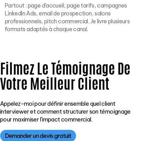
Partout : page d’accueil, page tarifs, campagnes
LinkedIn Ads, email de prospection, salons
professionnels, pitch commercial. Je livre plusieurs
formats adaptés à chaque canal.
Filmez Le Témoignage De
Votre Meilleur Client
Appelez-moi pour définir ensemble quel client
interviewer et comment structurer son témoignage
pour maximiser l’impact commercial.
Demander un devis gratuit