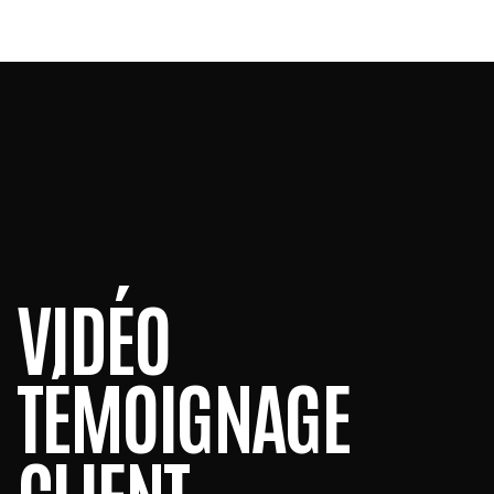
VIDÉO
TÉMOIGNAGE
CLIENT