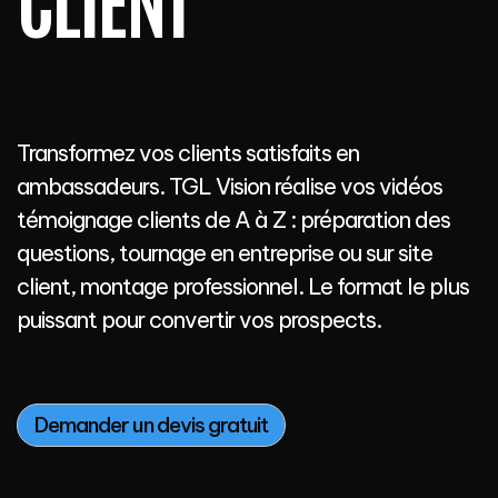
Transformez vos clients satisfaits en
ambassadeurs. TGL Vision réalise vos vidéos
témoignage clients de A à Z : préparation des
questions, tournage en entreprise ou sur site
client, montage professionnel. Le format le plus
puissant pour convertir vos prospects.
Demander un devis gratuit