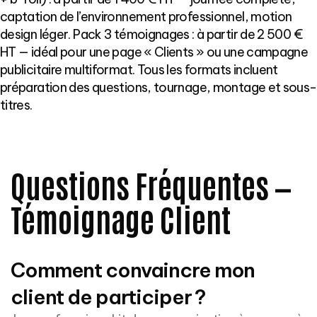
captation de l’environnement professionnel, motion
design léger. Pack 3 témoignages : à partir de 2 500 €
HT — idéal pour une page « Clients » ou une campagne
publicitaire multiformat. Tous les formats incluent
préparation des questions, tournage, montage et sous-
titres.
Questions Fréquentes —
Témoignage Client
Comment convaincre mon
client de participer ?