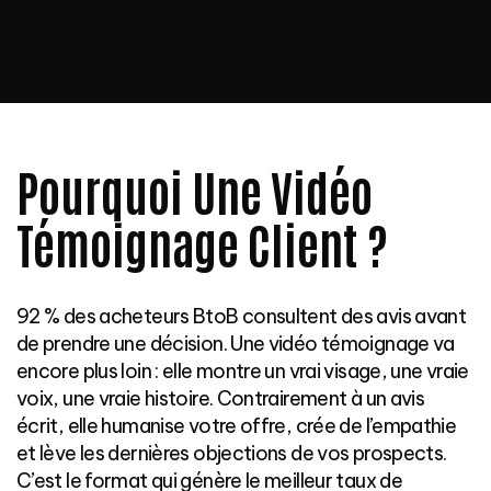
Pourquoi Une Vidéo
Témoignage Client ?
92 % des acheteurs BtoB consultent des avis avant
de prendre une décision. Une vidéo témoignage va
encore plus loin : elle montre un vrai visage, une vraie
voix, une vraie histoire. Contrairement à un avis
écrit, elle humanise votre offre, crée de l’empathie
et lève les dernières objections de vos prospects.
C’est le format qui génère le meilleur taux de