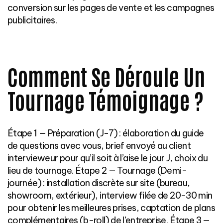
conversion sur les pages de vente et les campagnes
publicitaires.
Comment Se Déroule Un
Tournage Témoignage ?
Étape 1 — Préparation (J-7) : élaboration du guide
de questions avec vous, brief envoyé au client
intervieweur pour qu’il soit à l’aise le jour J, choix du
lieu de tournage. Étape 2 — Tournage (Demi-
journée) : installation discrète sur site (bureau,
showroom, extérieur), interview filée de 20-30 min
pour obtenir les meilleures prises, captation de plans
complémentaires (b-roll) de l’entreprise. Étape 3 —