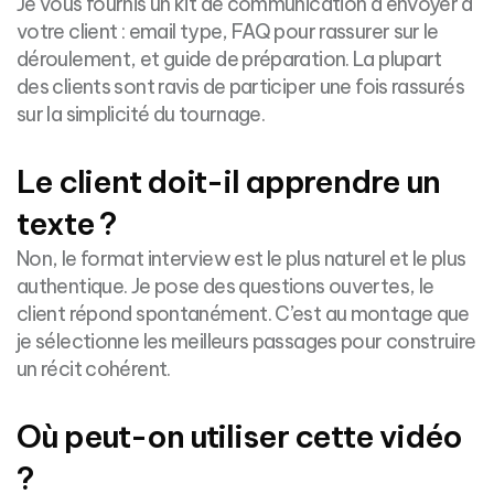
Je vous fournis un kit de communication à envoyer à
votre client : email type, FAQ pour rassurer sur le
déroulement, et guide de préparation. La plupart
des clients sont ravis de participer une fois rassurés
sur la simplicité du tournage.
Le client doit-il apprendre un
texte ?
Non, le format interview est le plus naturel et le plus
authentique. Je pose des questions ouvertes, le
client répond spontanément. C’est au montage que
je sélectionne les meilleurs passages pour construire
un récit cohérent.
Où peut-on utiliser cette vidéo
?